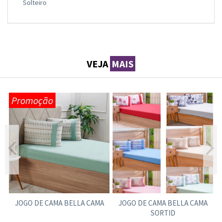
Solteiro
VEJA
MAIS
Promoção
JOGO DE CAMA BELLA CAMA
JOGO DE CAMA BELLA CAMA
SORTID