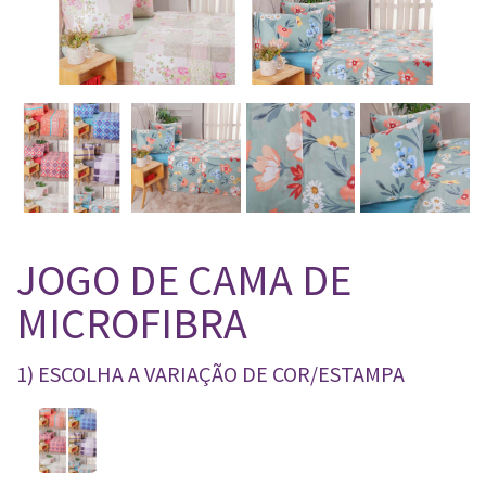
JOGO DE CAMA DE
MICROFIBRA
1) ESCOLHA A VARIAÇÃO DE COR/ESTAMPA