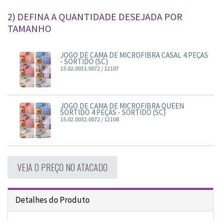
2) DEFINA A QUANTIDADE DESEJADA POR
TAMANHO
JOGO DE CAMA DE MICROFIBRA CASAL 4 PEÇAS
- SORTIDO (SC)
15.02.0031.0072 / 12107
JOGO DE CAMA DE MICROFIBRA QUEEN
SORTIDO 4 PEÇAS - SORTIDO (SC)
15.02.0032.0072 / 12108
VEJA O PREÇO NO ATACADO
Detalhes do Produto