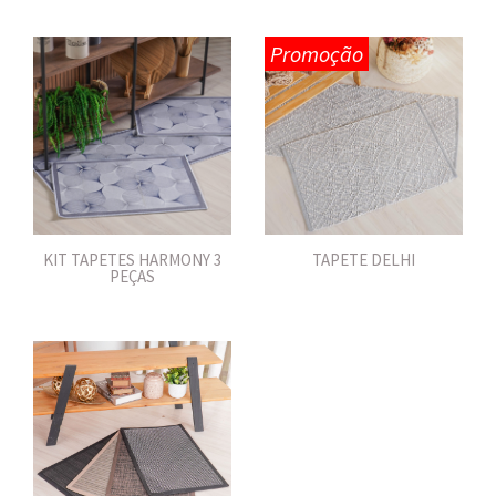
Promoção
KIT TAPETES HARMONY 3
TAPETE DELHI
PEÇAS