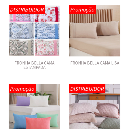
DISTRIBUIDOR
Promoção
FRONHA BELLA CAMA
FRONHA BELLA CAMA LISA
ESTAMPADA
Promoção
DISTRIBUIDOR