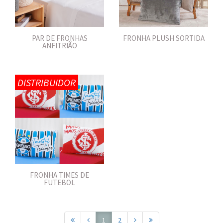
PAR DE FRONHAS
FRONHA PLUSH SORTIDA
ANFITRIÃO
DISTRIBUIDOR
FRONHA TIMES DE
FUTEBOL
1
2