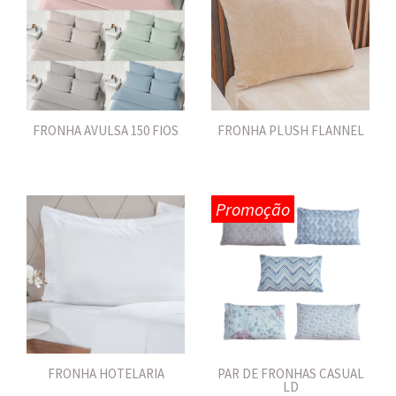
FRONHA AVULSA 150 FIOS
FRONHA PLUSH FLANNEL
Promoção
FRONHA HOTELARIA
PAR DE FRONHAS CASUAL
LD