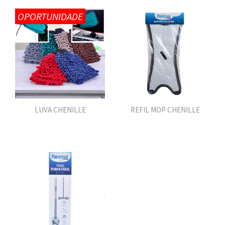
OPORTUNIDADE
LUVA CHENILLE
REFIL MOP CHENILLE