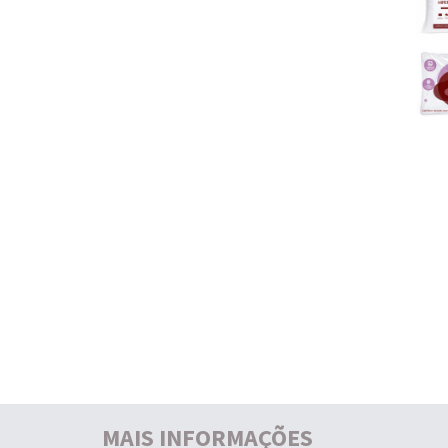
MAIS INFORMAÇÕES