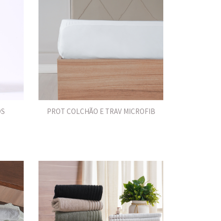
OS
PROT COLCHÃO E TRAV MICROFIB