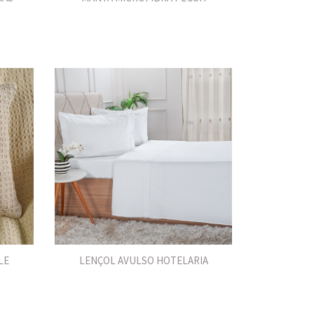
LE
LENÇOL AVULSO HOTELARIA