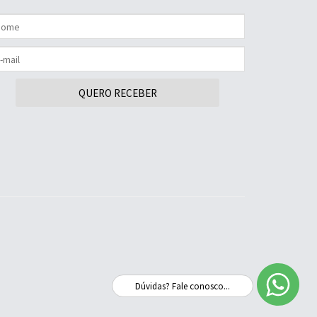
QUERO RECEBER
Dúvidas? Fale conosco...