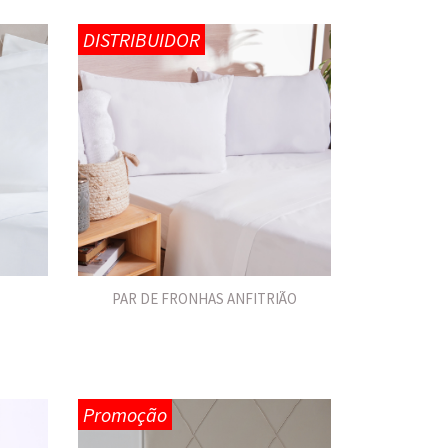
DISTRIBUIDOR
PAR DE FRONHAS ANFITRIÃO
Promoção