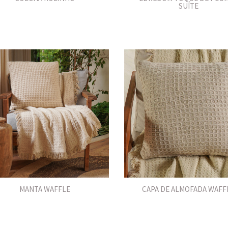
SUÍTE
MANTA WAFFLE
CAPA DE ALMOFADA WAFF