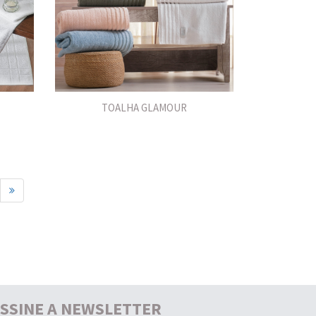
TOALHA GLAMOUR
SSINE A NEWSLETTER