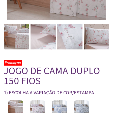
Promoçao
JOGO DE CAMA DUPLO
150 FIOS
1) ESCOLHA A VARIAÇÃO DE COR/ESTAMPA