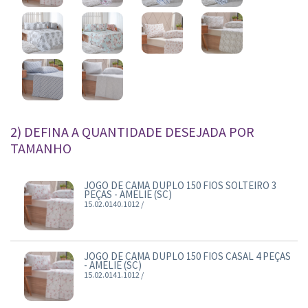
2) DEFINA A QUANTIDADE DESEJADA POR
TAMANHO
JOGO DE CAMA DUPLO 150 FIOS SOLTEIRO 3
PEÇAS - AMELIE (SC)
15.02.0140.1012 /
JOGO DE CAMA DUPLO 150 FIOS CASAL 4 PEÇAS
- AMELIE (SC)
15.02.0141.1012 /