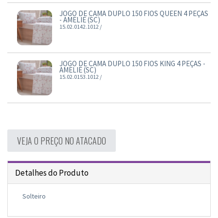
JOGO DE CAMA DUPLO 150 FIOS QUEEN 4 PEÇAS
- AMELIE (SC)
15.02.0142.1012 /
JOGO DE CAMA DUPLO 150 FIOS KING 4 PEÇAS -
AMELIE (SC)
15.02.0153.1012 /
VEJA O PREÇO NO ATACADO
Detalhes do Produto
Solteiro