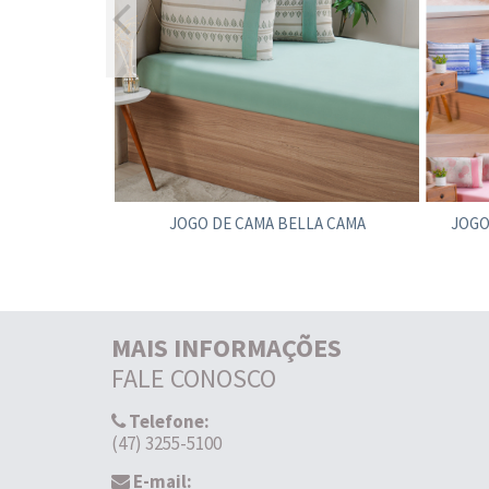
DE FUTEBOL
JOGO DE CAMA BELLA CAMA
JOGO
MAIS INFORMAÇÕES
FALE CONOSCO
Telefone:
(47) 3255-5100
E-mail: