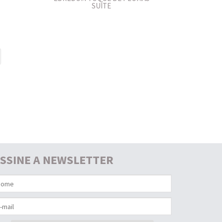
SUÍTE
SSINE A NEWSLETTER