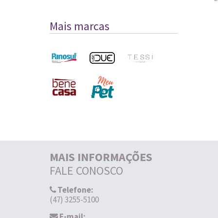
Mais marcas
MAIS INFORMAÇÕES
FALE CONOSCO
Telefone:
(47) 3255-5100
E-mail: