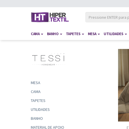
CAMA
BANHO
TAPETES
MESA
UTILIDADES
MESA
CAMA
TAPETES
UTILIDADES
BANHO
MATERIAL DE APOIO
E